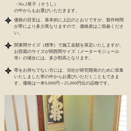
・No.3草子（そうし）
の中からもお選びいただきます。
価格の目安は、基本的に上記のとおりですが、製作時間
が帯により多少異なりますので、価格差はご容赦くださ
い。
関東間サイズ（標準）で施工金額を算定いたしますが、
お部屋のサイズが関西間サイズ（メーターモジュール
等）の場合には、多少割高となります。
帯をお持ちでない方には、当社が研究開発のために収集
いたしました帯の中からお選びいただくこともできま
す。価格は一本9,000円～25,000円位の品物です。