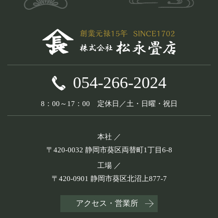
054-266-2024
8：00～17：00 定休日／土・日曜・祝日
本社 ／
〒420-0032 静岡市葵区両替町1丁目6-8
工場 ／
〒420-0901 静岡市葵区北沼上877-7
アクセス・営業所